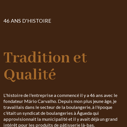
46 ANS D'HISTOIRE
Tradition et
Qualité
L'histoire de l'entreprise a commencé il y a 46 ans avec le
fondateur Mário Carvalho. Depuis mon plus jeune âge, je
travaillais dans le secteur de la boulangerie, à l'époque
c'était un syndicat de boulangeries à Águeda qui
approvisionnait la municipalité et il y avait déjà un grand
intérêt pour les produits de pâtisserie là-bas.