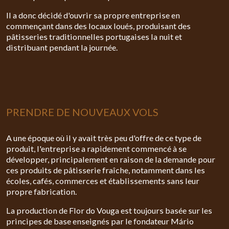
Il a donc décidé d'ouvrir sa propre entreprise en
commençant dans des locaux loués, produisant des
pâtisseries traditionnelles portugaises la nuit et
distribuant pendant la journée.
PRENDRE DE NOUVEAUX VOLS
A une époque où il y avait très peu d'offre de ce type de
produit, l'entreprise a rapidement commencé à se
développer, principalement en raison de la demande pour
ces produits de pâtisserie fraîche, notamment dans les
écoles, cafés, commerces et établissements sans leur
propre fabrication.
La production de Flor do Vouga est toujours basée sur les
principes de base enseignés par le fondateur Mário