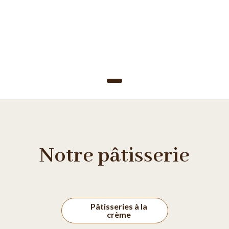
Notre pâtisserie
Pâtisseries à la
crème