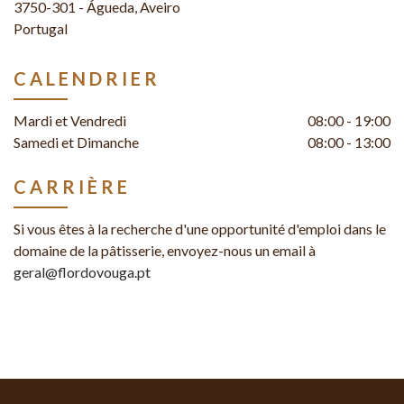
3750-301 - Águeda, Aveiro
Portugal
CALENDRIER
Mardi et Vendredi
08:00 - 19:00
Samedi et Dimanche
08:00 - 13:00
CARRIÈRE
Si vous êtes à la recherche d'une opportunité d'emploi dans le
domaine de la pâtisserie, envoyez-nous un email à
geral@flordovouga.pt