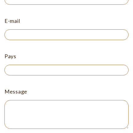
E-mail
Pays
Message