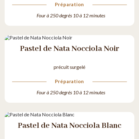
Préparation
Four à 250 degrés 10 à 12 minutes
Pastel de Nata Nocciola Noir
précuit surgelé
Préparation
Four à 250 degrés 10 à 12 minutes
Pastel de Nata Nocciola Blanc