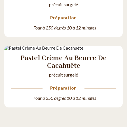
précuit surgelé
Préparation
Four à 250 degrés 10 à 12 minutes
Pastel Crème Au Beurre De
Cacahuète
précuit surgelé
Préparation
Four à 250 degrés 10 à 12 minutes