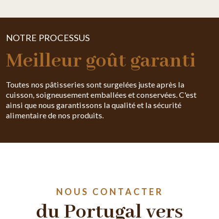
NOTRE PROCESSUS
Meilleur goût garanti
Toutes nos pâtisseries sont surgelées juste après la
cuisson, soigneusement emballées et conservées. C'est
ainsi que nous garantissons la qualité et la sécurité
alimentaire de nos produits.
NOUS CONTACTER
du Portugal vers