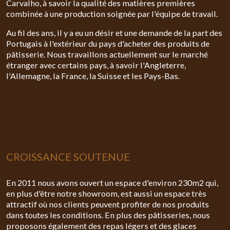
Carvalho, à savoir la qualité des matières premières
combinée à une production soignée par l'équipe de travail.
Au fil des ans, il y a eu un désir et une demande de la part des
Portugais à l'extérieur du pays d'acheter des produits de
pâtisserie. Nous travaillons actuellement sur le marché
étranger avec certains pays, à savoir l'Angleterre,
l'Allemagne, la France, la Suisse et les Pays-Bas.
CROISSANCE SOUTENUE
En 2011 nous avons ouvert un espace d'environ 230m2 qui,
en plus d'être notre showroom, est aussi un espace très
attractif où nos clients peuvent profiter de nos produits
dans toutes les conditions. En plus des pâtisseries, nous
proposons également des repas légers et des glaces