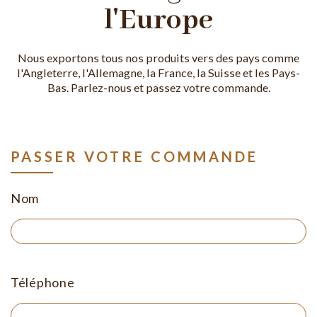
l'Europe
Nous exportons tous nos produits vers des pays comme
l'Angleterre, l'Allemagne, la France, la Suisse et les Pays-
Bas. Parlez-nous et passez votre commande.
PASSER VOTRE COMMANDE
Nom
Téléphone