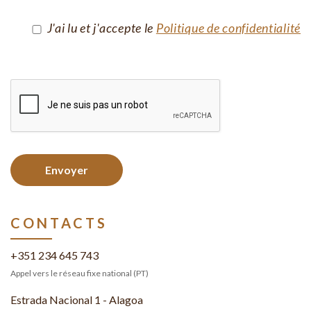
J'ai lu et j'accepte le
Politique de confidentialité
Envoyer
CONTACTS
+351 234 645 743
Appel vers le réseau fixe national (PT)
Estrada Nacional 1 - Alagoa