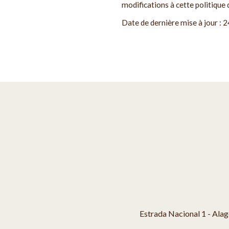
modifications à cette politique
Date de dernière mise à jour :
Estrada Nacional 1 - Alag