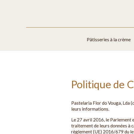
Pâtisseries à la crème
Politique de C
Pastelaria Flor do Vouga, Lda (
leurs informations.
Le 27 avril 2016, le Parlement 
traitement de leurs données à c
règlement (UE) 2016/679 du le 