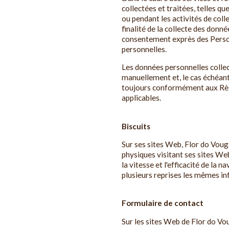
collectées et traitées, telles q
ou pendant les activités de col
finalité de la collecte des donné
consentement exprès des Person
personnelles.
Les données personnelles collec
manuellement et, le cas échéant
toujours conformément aux Règl
applicables.
Biscuits
Sur ses sites Web, Flor do Voug
physiques visitant ses sites We
la vitesse et l'efficacité de la
plusieurs reprises les mêmes i
Formulaire de contact
Sur les sites Web de Flor do Vo